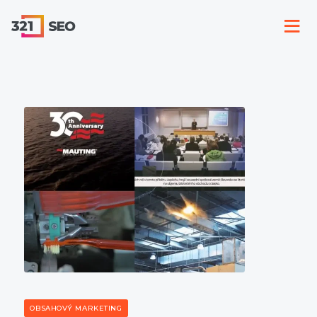
OBSAHOVÝ MARKETING