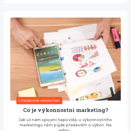
VÝKONOSTNÍ MARKETING
Co je výkonnostní marketing?
Jak už nám spojení napovídá, u výkonnostního
marketingu nám půjde především o výkon. Na
jednu…