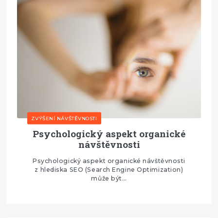
ZVÝŠENÍ NÁVŠTĚVNOSTI
Psychologický aspekt organické
návštěvnosti
Psychologický aspekt organické návštěvnosti
z hlediska SEO (Search Engine Optimization)
může být…