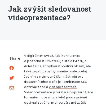
Jak zvýšit sledovanost
videoprezentace?
V digitálním světě, kde konkurence
Share
o pozornost uživatelů je stále tvrdší, je
důležité nejen vytvářet kvalitní obsah, ale
také zajistit, aby byl snadno nalezitelný.
Jedním z nejmocnějších nástrojů pro
dosažení tohoto cíle je kombinace SEO
optimalizace a
videoprezentace
.
Videoprezentace jsou stále populárnějším
formátem obsahu, a když jsou správně
optimalizovány, mohou výrazně zvýšit