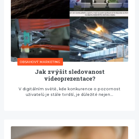
OBSAHOVÝ MARKETING
Jak zvýšit sledovanost
videoprezentace?
V digitálním světě, kde konkurence o pozornost
uživatelů je stále tvrdší, je důležité nejen…