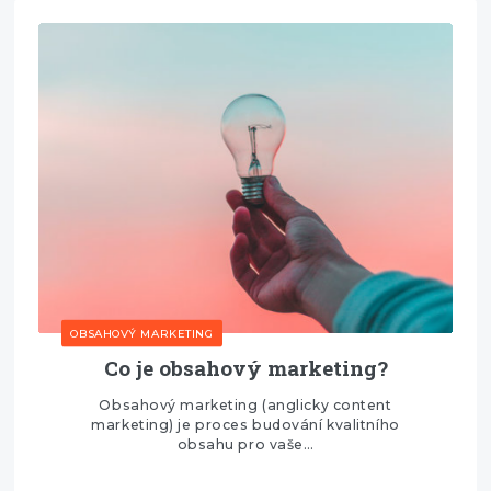
OBSAHOVÝ MARKETING
Co je obsahový marketing?
Obsahový marketing (anglicky content
marketing) je proces budování kvalitního
obsahu pro vaše…