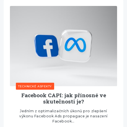
TECHNICKÉ ASPEKTY
Facebook CAPI: jak přínosné ve
skutečnosti je?
Jedním z optimalizačních úkonů pro zlepšení
výkonu Facebook Ads propagace je nasazení
Facebook…