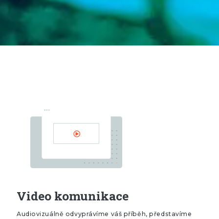
Video komunikace
Audiovizuálně odvyprávíme váš příběh, představíme