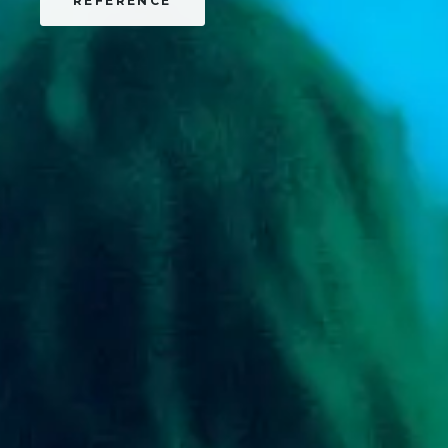
REFERENCE