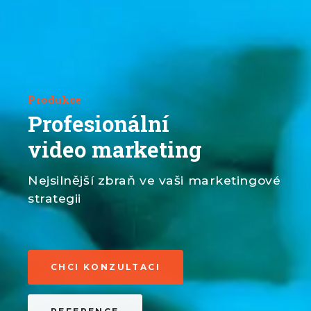
Produkce
Profesionální
video marketing
Nejsilnější zbraň ve vaši marketingové
strategii
CHCI KONZULTACI