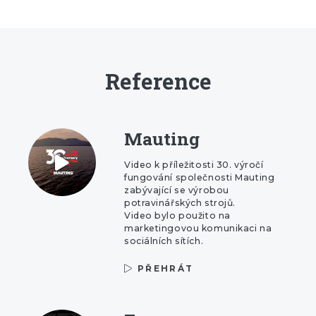
Reference
Mauting
Video k příležitosti 30. výročí
fungování společnosti Mauting
zabývající se výrobou
potravinářských strojů.
Video bylo použito na
marketingovou komunikaci na
sociálních sítích.
PŘEHRÁT