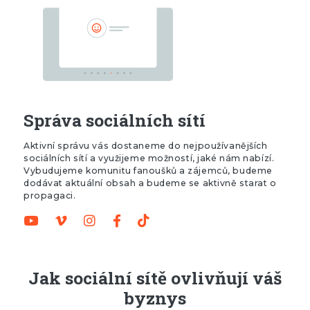
Správa sociálních sítí
Aktivní správu vás dostaneme do nejpoužívanějších
sociálních sítí a využijeme možností, jaké nám nabízí.
Vybudujeme komunitu fanoušků a zájemců, budeme
dodávat aktuální obsah a budeme se aktivně starat o
propagaci.
Jak sociální sítě ovlivňují váš
byznys