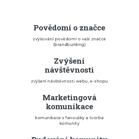
Povědomí o značce
zvýšování povědomí o vaši značce
(brandbuilding)
Zvýšení
návštěvnosti
zvýšení návštěvnosti webu, e-shopu
Marketingová
komunikace
komunikace s fanoušky a tvorba
komunity