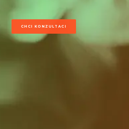
CHCI KONZULTACI