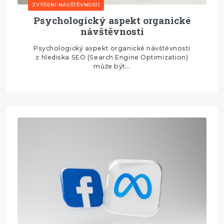
ZVÝŠENÍ NÁVŠTĚVNOSTI
Psychologický aspekt organické
návštěvnosti
Psychologický aspekt organické návštěvnosti
z hlediska SEO (Search Engine Optimization)
může být…