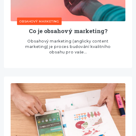
OBSAHOVÝ MARKETING
Co je obsahový marketing?
Obsahový marketing (anglicky content
marketing) je proces budování kvalitního
obsahu pro vaše…