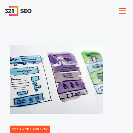
TECHNICKÉ ASPEKTY