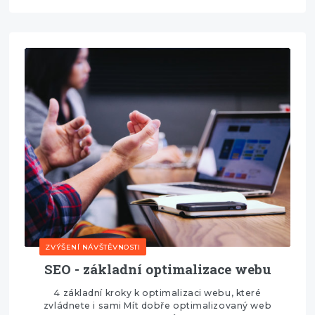
ZVÝŠENÍ NÁVŠTĚVNOSTI
SEO - základní optimalizace webu
4 základní kroky k optimalizaci webu, které
zvládnete i sami Mít dobře optimalizovaný web