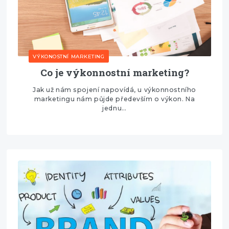
VÝKONOSTNÍ MARKETING
Co je výkonnostní marketing?
Jak už nám spojení napovídá, u výkonnostního
marketingu nám půjde především o výkon. Na
jednu…