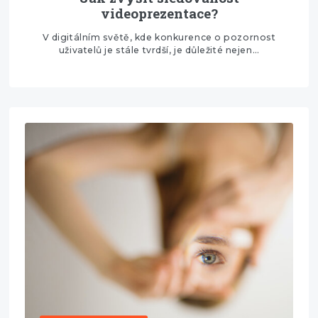
videoprezentace?
V digitálním světě, kde konkurence o pozornost
uživatelů je stále tvrdší, je důležité nejen…