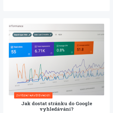
ZVÝŠENÍ NÁVŠTĚVNOSTI
Jak dostat stránku do Google
vyhledávání?