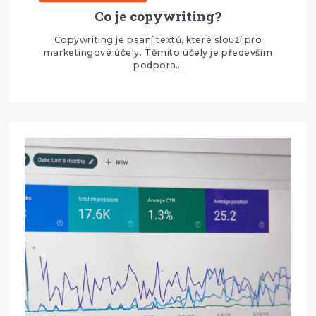
Co je copywriting?
Copywriting je psaní textů, které slouží pro
marketingové účely. Těmito účely je především
podpora…