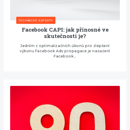
TECHNICKÉ ASPEKTY
Facebook CAPI: jak přínosné ve
skutečnosti je?
Jedním z optimalizačních úkonů pro zlepšení
výkonu Facebook Ads propagace je nasazení
Facebook…