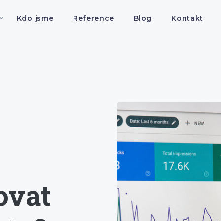
Kdo jsme
Reference
Blog
Kontakt
ovat