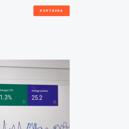
POPTÁVKA