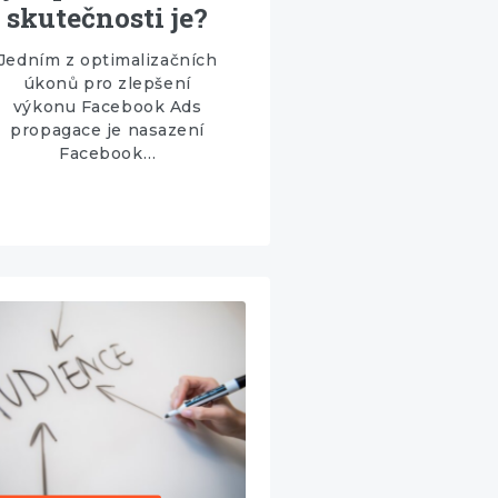
skutečnosti je?
Jedním z optimalizačních
úkonů pro zlepšení
výkonu Facebook Ads
propagace je nasazení
Facebook…