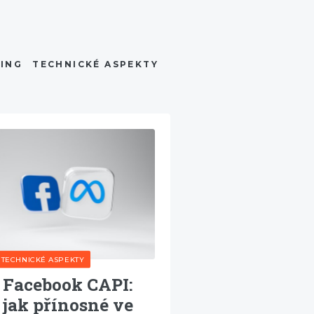
ING
TECHNICKÉ ASPEKTY
TECHNICKÉ ASPEKTY
Facebook CAPI:
jak přínosné ve