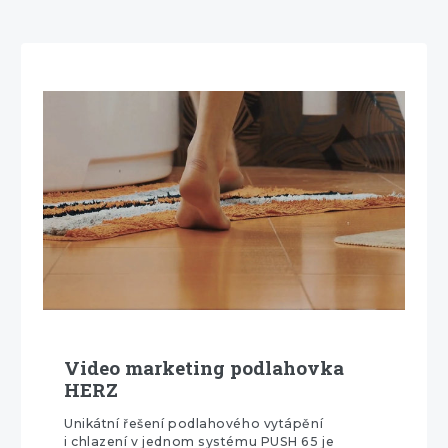
Video marketing podlahovka
HERZ
Unikátní řešení podlahového vytápění
i chlazení v jednom systému PUSH 65 je