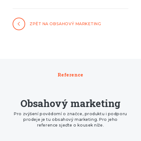
ZPĚT NA OBSAHOVÝ MARKETING
Reference
Obsahový marketing
Pro zvýšení povědomí o značce, produktu i podporu
prodeje je tu obsahový marketing. Pro jeho
reference sjeďte o kousek níže.