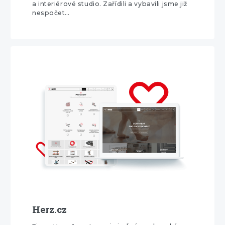
a interiérové studio. Zařídili a vybavili jsme již
nespočet…
Herz.cz