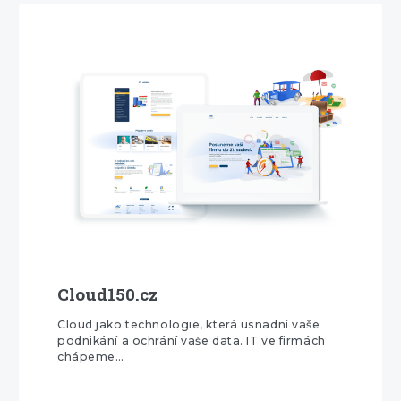
Cloud150.cz
Cloud jako technologie, která usnadní vaše
podnikání a ochrání vaše data. IT ve firmách
chápeme…