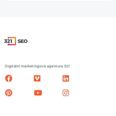
Digitální marketingová agentura 321