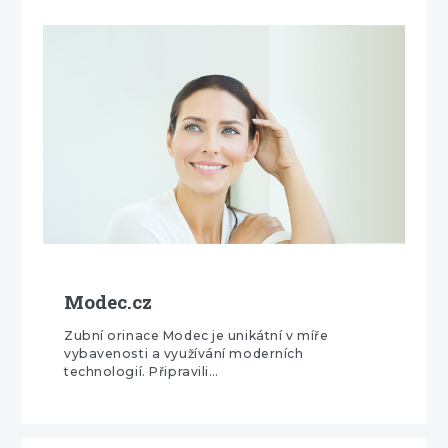
Modec.cz
Zubní orinace Modec je unikátní v míře
vybavenosti a využívání moderních
technologií. Připravili…