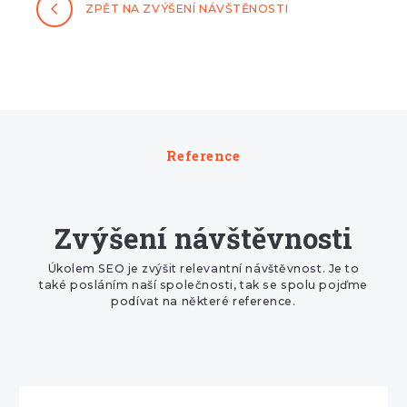
ZPĚT NA ZVÝŠENÍ NÁVŠTĚNOSTI
Reference
Zvýšení návštěvnosti
Úkolem SEO je zvýšit relevantní návštěvnost. Je to
také posláním naší společnosti, tak se spolu pojďme
podívat na některé reference.